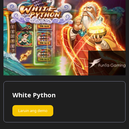
White Python
Laruin ang demo