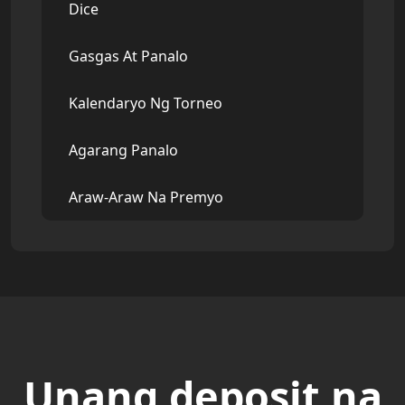
Dice
Gasgas At Panalo
Kalendaryo Ng Torneo
Agarang Panalo
Araw-Araw Na Premyo
Unang deposit na