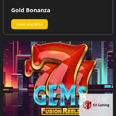
Gold Bonanza
Laruin ang demo