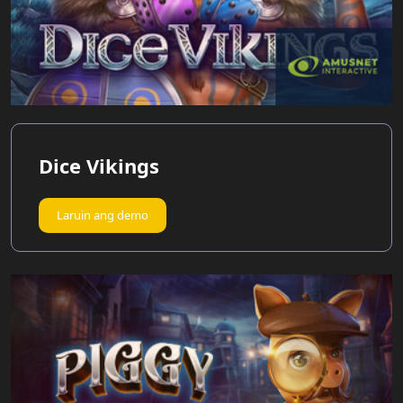
Dice Vikings
Laruin ang demo