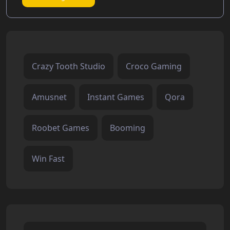
Crazy Tooth Studio
Croco Gaming
Amusnet
Instant Games
Qora
Roobet Games
Booming
Win Fast