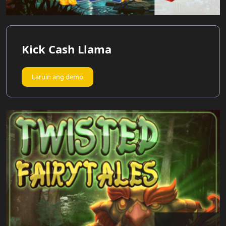
Kick Cash Llama
Laruin ang demo