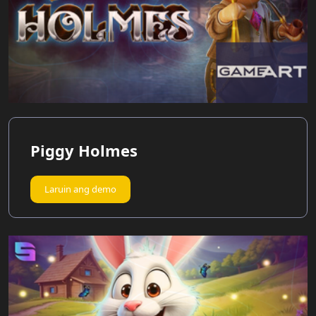
Piggy Holmes
Laruin ang demo