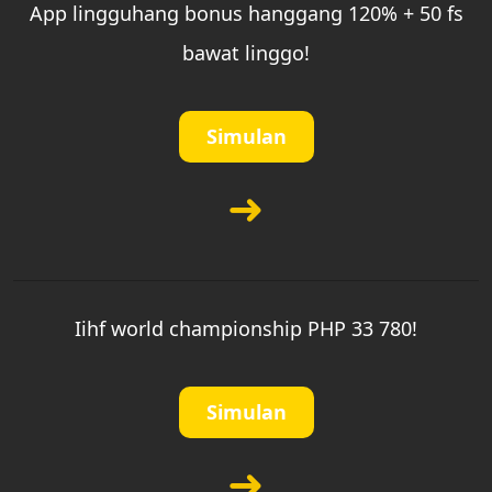
App lingguhang bonus hanggang 120% + 50 fs
bawat linggo!
Simulan
Iihf world championship PHP 33 780!
Simulan