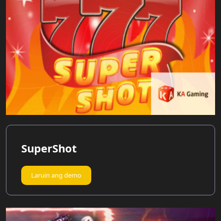
SuperShot
Laruin ang demo