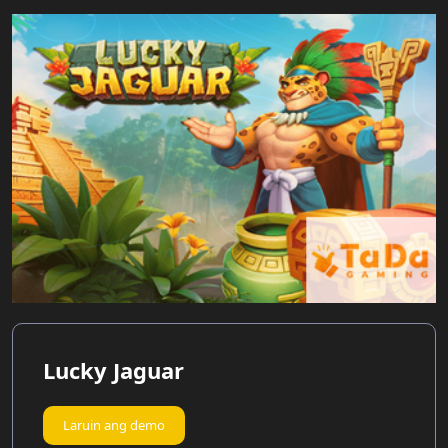
Lucky Jaguar
Laruin ang demo