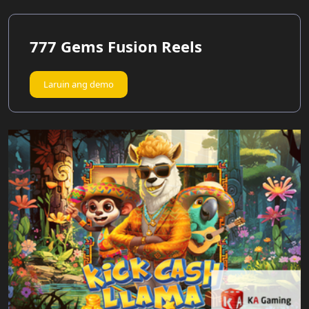
777 Gems Fusion Reels
Laruin ang demo